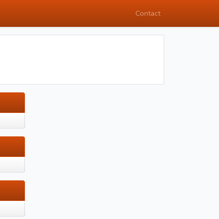
Contact